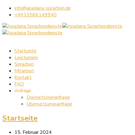
info@apadana-sprachen.de
+4915566149940
Startseite
Leistungen
Sprachen
Mitarbeit
Kontakt
FAQ
Anfrage
Dolmetscheranfrage
Übersetzungsanfrage
Startseite
15. Februar 2024