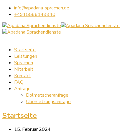
info@apadana-sprachen.de
+4915566149940
Startseite
Leistungen
Sprachen
Mitarbeit
Kontakt
FAQ
Anfrage
Dolmetscheranfrage
Übersetzungsanfrage
Startseite
15. Februar 2024