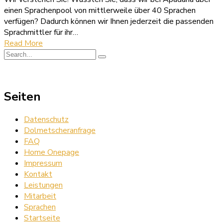
einen Sprachenpool von mittlerweile über 40 Sprachen
verfügen? Dadurch können wir Ihnen jederzeit die passenden
Sprachmittler für ihr…
Read More
Seiten
Datenschutz
Dolmetscheranfrage
FAQ
Home Onepage
Impressum
Kontakt
Leistungen
Mitarbeit
Sprachen
Startseite