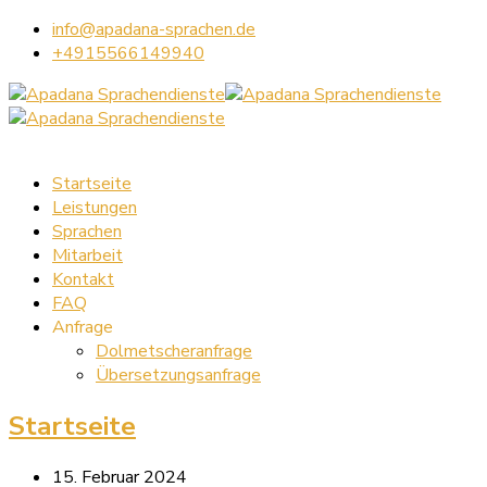
info@apadana-sprachen.de
+4915566149940
Startseite
Leistungen
Sprachen
Mitarbeit
Kontakt
FAQ
Anfrage
Dolmetscheranfrage
Übersetzungsanfrage
Startseite
15. Februar 2024