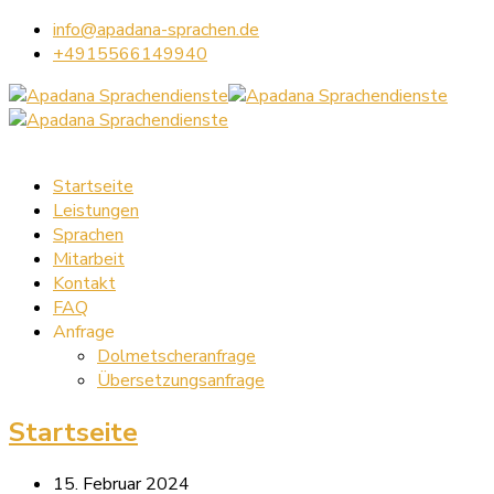
info@apadana-sprachen.de
+4915566149940
Startseite
Leistungen
Sprachen
Mitarbeit
Kontakt
FAQ
Anfrage
Dolmetscheranfrage
Übersetzungsanfrage
Startseite
15. Februar 2024