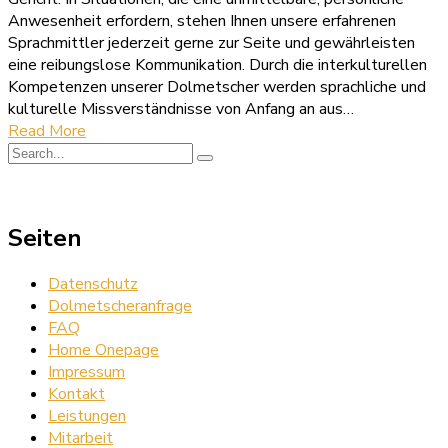
Anwesenheit erfordern, stehen Ihnen unsere erfahrenen
Sprachmittler jederzeit gerne zur Seite und gewährleisten
eine reibungslose Kommunikation. Durch die interkulturellen
Kompetenzen unserer Dolmetscher werden sprachliche und
kulturelle Missverständnisse von Anfang an aus…
Read More
Seiten
Datenschutz
Dolmetscheranfrage
FAQ
Home Onepage
Impressum
Kontakt
Leistungen
Mitarbeit