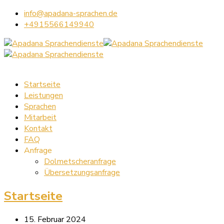
info@apadana-sprachen.de
+4915566149940
Startseite
Leistungen
Sprachen
Mitarbeit
Kontakt
FAQ
Anfrage
Dolmetscheranfrage
Übersetzungsanfrage
Startseite
15. Februar 2024